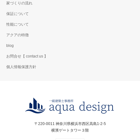
家づくりの流れ
保証について
性能について
アクアの特徴
blog
お問合せ【 contact us 】
個人情報保護方針
〒220-0011 神奈川県横浜市西区高島1-2-5
横濱ゲートタワー３階