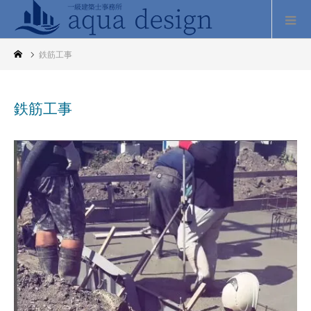
鉄筋工事
鉄筋工事