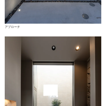
アプローチ