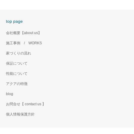
top page
会社概要【about us】
施工事例 / WORKS
家づくりの流れ
保証について
性能について
アクアの特徴
blog
お問合せ【 contact us 】
個人情報保護方針