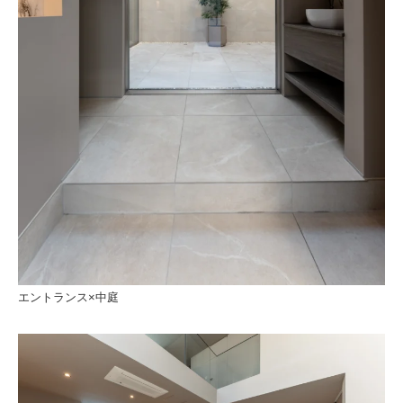
エントランス×中庭