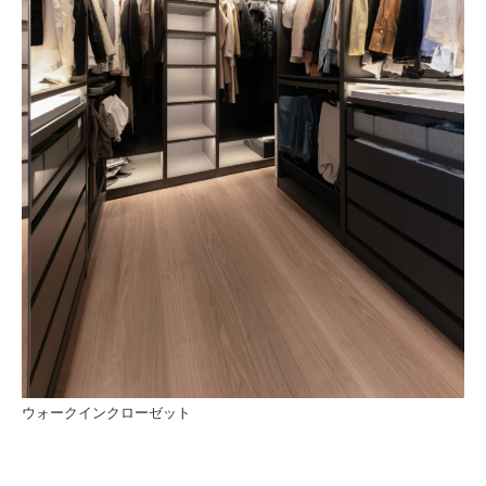
ウォークインクローゼット