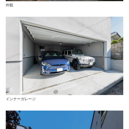
外観
インナーガレージ