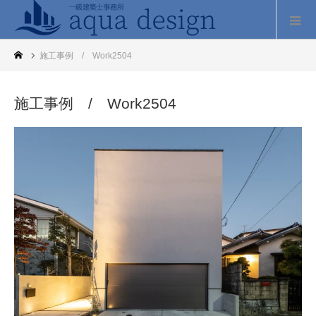
施工事例 / Work2504
施工事例 / Work2504