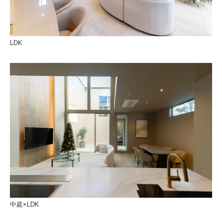
LDK
中庭×LDK