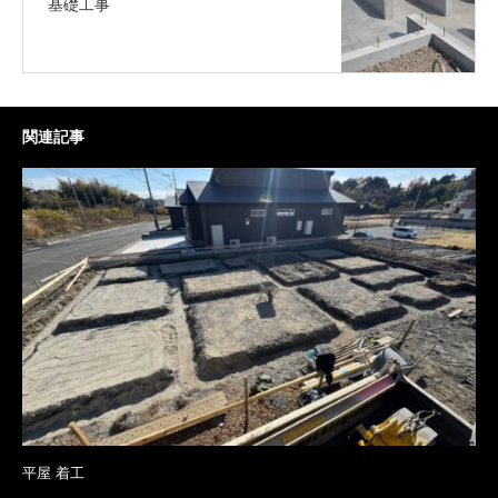
基礎工事
関連記事
平屋 着工