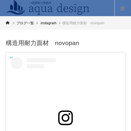
ブログ一覧
instagram
構造用耐力面材 novopan
構造用耐力面材 novopan