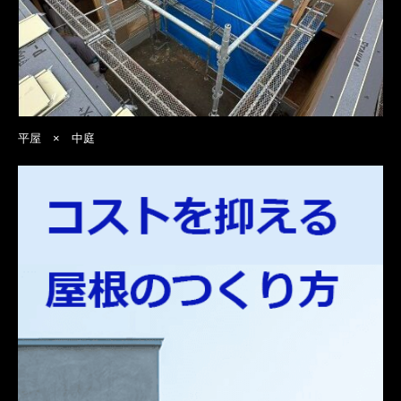
平屋 × 中庭