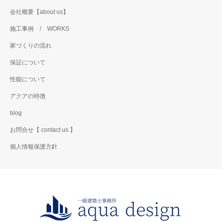
会社概要【about us】
施工事例 / WORKS
家づくりの流れ
保証について
性能について
アクアの特徴
blog
お問合せ【 contact us 】
個人情報保護方針