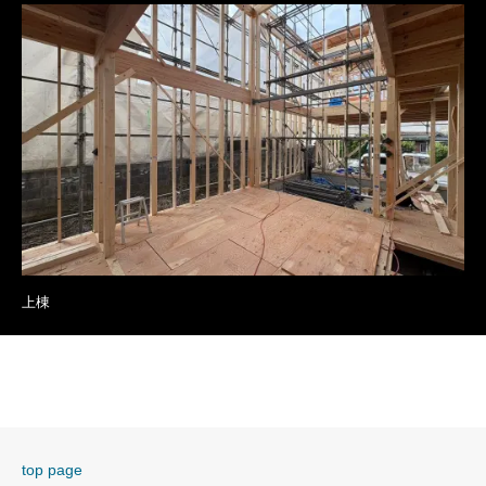
上棟
top page