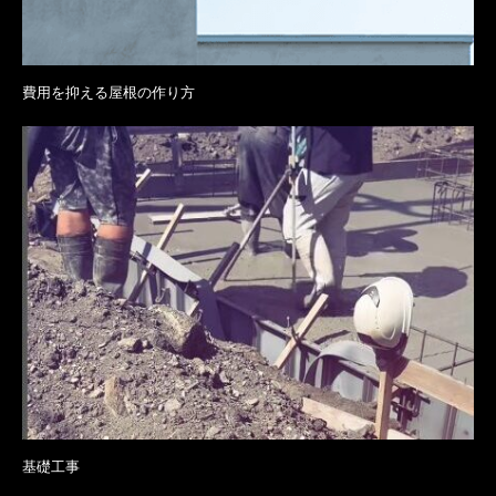
費用を抑える屋根の作り方
基礎工事