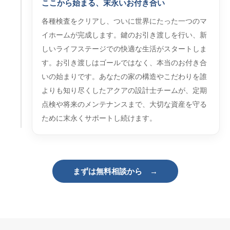
ここから始まる、末永いお付き合い
各種検査をクリアし、ついに世界にたった一つのマ
イホームが完成します。鍵のお引き渡しを行い、新
しいライフステージでの快適な生活がスタートしま
す。お引き渡しはゴールではなく、本当のお付き合
いの始まりです。あなたの家の構造やこだわりを誰
よりも知り尽くしたアクアの設計士チームが、定期
点検や将来のメンテナンスまで、大切な資産を守る
ために末永くサポートし続けます。
まずは無料相談から →