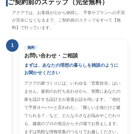
ご契約前のステップ（完全無料）
アクアでは、お客様が心から納得し、予算やプランへの不安
が完全になくなるまで、ご契約前のステップをすべて【無
料】で行っています。
1
無料
お問い合わせ・ご相談
まずは、あなたの理想の暮らしを雑談のように
お聞かせください
アクアの家づくりには、いわゆる「営業担当」はい
ません。最初のお打ち合わせから、実際にあなたの
家を設計する設計士が直接お話を伺います。「他社
で予算オーバーと言われた」「難しい土地だけど建
てられる？」など、どんな小さなお悩みやこだわり
も、建築のプロの視点からその場でお答えします。
まずは気軽な情報収集のつもりでお越しください。