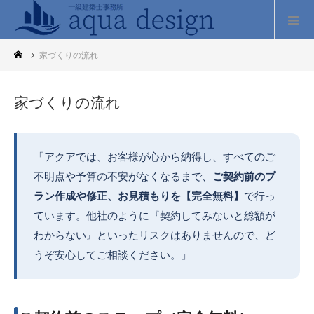
家づくりの流れ
家づくりの流れ
「アクアでは、お客様が心から納得し、すべてのご
不明点や予算の不安がなくなるまで、
ご契約前のプ
ラン作成や修正、お見積もりを【完全無料】
で行っ
ています。他社のように『契約してみないと総額が
わからない』といったリスクはありませんので、ど
うぞ安心してご相談ください。」