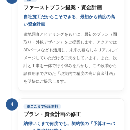
ファーストプラン提案・資金計画
自社施工だからこそできる、最初から精度の高
い資金計画
敷地調査とヒアリングをもとに、最初のプラン（間
取り・外観デザイン）をご提案します。アクアでは
3Dパースなども活用し、未来の暮らしをリアルにイ
メージしていただける工夫をしています。また、設
計と工事を一体で行う強みを活かし、この段階から
諸費用まで含めた「現実的で精度の高い資金計画」
を明快にご提示します。
4
※ここまで完全無料
プラン・資金計画の修正
納得いくまで何度でも。契約後の『予算オーバ