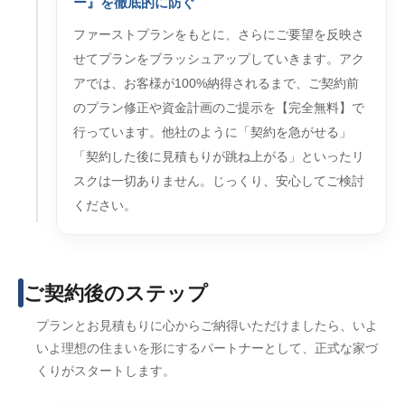
ー』を徹底的に防ぐ
ファーストプランをもとに、さらにご要望を反映さ
せてプランをブラッシュアップしていきます。アク
アでは、お客様が100%納得されるまで、ご契約前
のプラン修正や資金計画のご提示を【完全無料】で
行っています。他社のように「契約を急がせる」
「契約した後に見積もりが跳ね上がる」といったリ
スクは一切ありません。じっくり、安心してご検討
ください。
ご契約後のステップ
プランとお見積もりに心からご納得いただけましたら、いよ
いよ理想の住まいを形にするパートナーとして、正式な家づ
くりがスタートします。