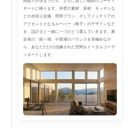
間取りが決まったら、さらに楽しい細部のコーディ
ネートに移ります。外壁の素材、床材、キッチンな
どの水回り設備、照明プラン、そしてインテリアの
アクセントとなるルーバー（格子）のデザインなど
を、設計士と一緒に一つひとつ選んでいきます。家
全体の「統一感」や質感のバランスを見極めなが
ら、あなただけの洗練された空間をトータルコーデ
ィネートします。