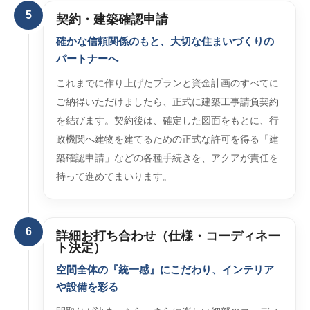
5
契約・建築確認申請
確かな信頼関係のもと、大切な住まいづくりの
パートナーへ
これまでに作り上げたプランと資金計画のすべてに
ご納得いただけましたら、正式に建築工事請負契約
を結びます。契約後は、確定した図面をもとに、行
政機関へ建物を建てるための正式な許可を得る「建
築確認申請」などの各種手続きを、アクアが責任を
持って進めてまいります。
6
詳細お打ち合わせ（仕様・コーディネー
ト決定）
空間全体の『統一感』にこだわり、インテリア
や設備を彩る