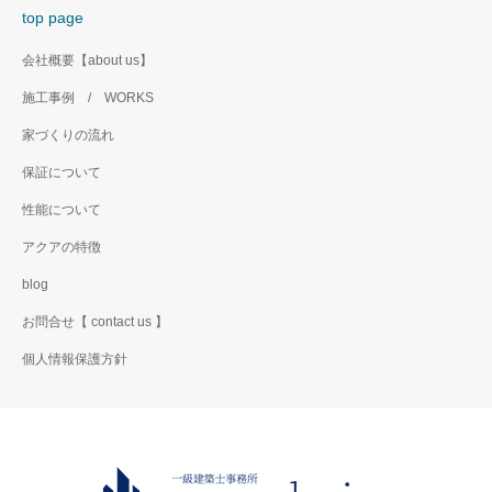
top page
会社概要【about us】
施工事例 / WORKS
家づくりの流れ
保証について
性能について
アクアの特徴
blog
お問合せ【 contact us 】
個人情報保護方針